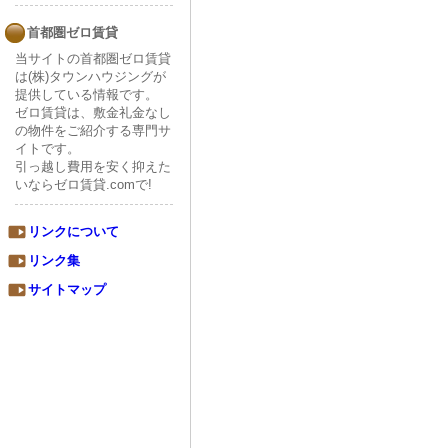
首都圏ゼロ賃貸
当サイトの首都圏ゼロ賃貸
は(株)タウンハウジングが
提供している情報です。
ゼロ賃貸は、敷金礼金なし
の物件をご紹介する専門サ
イトです。
引っ越し費用を安く抑えた
いならゼロ賃貸.comで!
リンクについて
リンク集
サイトマップ