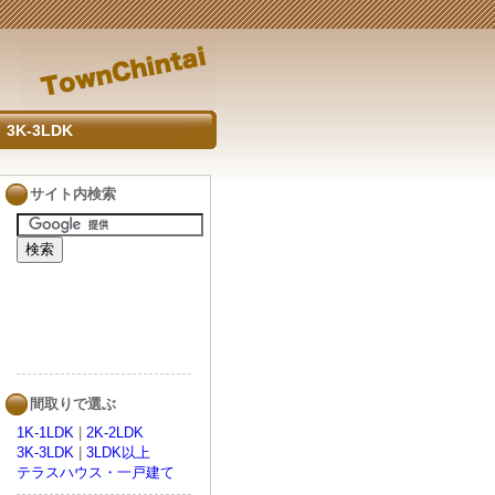
3K-3LDK
サイト内検索
間取りで選ぶ
1K-1LDK
|
2K-2LDK
3K-3LDK
|
3LDK以上
テラスハウス・一戸建て