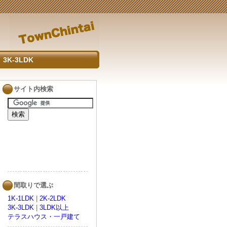
3K-3LDK
サイト内検索
間取りで選ぶ
1K-1LDK
|
2K-2LDK
3K-3LDK
|
3LDK以上
テラスハウス・一戸建て