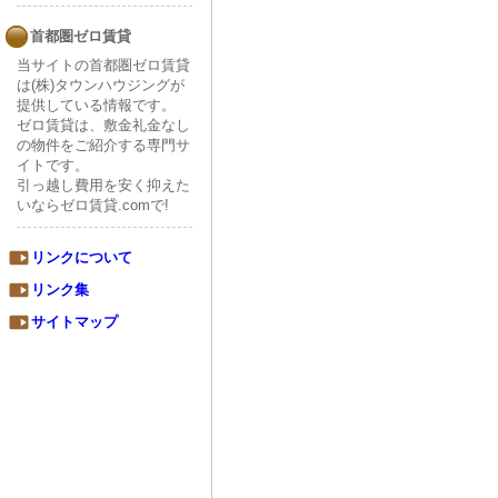
首都圏ゼロ賃貸
当サイトの首都圏ゼロ賃貸
は(株)タウンハウジングが
提供している情報です。
ゼロ賃貸は、敷金礼金なし
の物件をご紹介する専門サ
イトです。
引っ越し費用を安く抑えた
いならゼロ賃貸.comで!
リンクについて
リンク集
サイトマップ