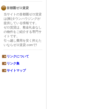
首都圏ゼロ賃貸
当サイトの首都圏ゼロ賃貸
は(株)タウンハウジングが
提供している情報です。
ゼロ賃貸は、敷金礼金なし
の物件をご紹介する専門サ
イトです。
引っ越し費用を安く抑えた
いならゼロ賃貸.comで!
リンクについて
リンク集
サイトマップ