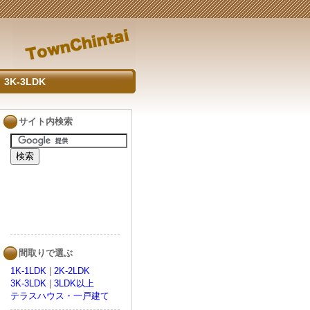
3K-3LDK
サイト内検索
間取りで選ぶ
1K-1LDK
|
2K-2LDK
3K-3LDK
|
3LDK以上
テラスハウス・一戸建て