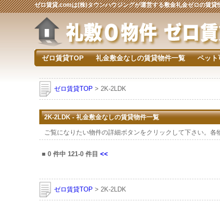
ゼロ賃貸.comは(株)タウンハウジングが運営する敷金礼金ゼロの賃
ゼロ賃貸TOP
礼金敷金なしの賃貸物件一覧
ペット
ゼロ賃貸TOP
> 2K-2LDK
2K-2LDK - 礼金敷金なしの賃貸物件一覧
ご覧になりたい物件の詳細ボタンをクリックして下さい。各
■
0
件中
121-0
件目
<<
ゼロ賃貸TOP
> 2K-2LDK