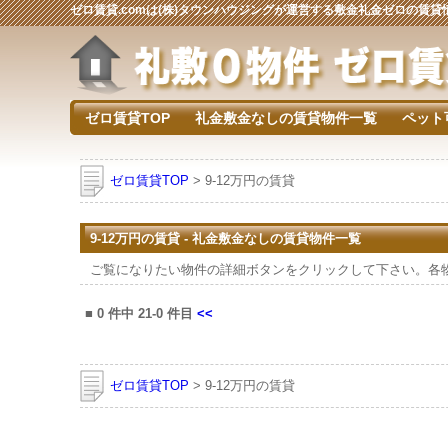
ゼロ賃貸.comは(株)タウンハウジングが運営する敷金礼金ゼロの賃
ゼロ賃貸TOP
礼金敷金なしの賃貸物件一覧
ペット
ゼロ賃貸TOP
> 9-12万円の賃貸
9-12万円の賃貸 - 礼金敷金なしの賃貸物件一覧
ご覧になりたい物件の詳細ボタンをクリックして下さい。各
■
0
件中
21-0
件目
<<
ゼロ賃貸TOP
> 9-12万円の賃貸