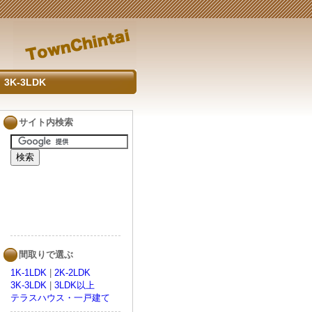
3K-3LDK
サイト内検索
間取りで選ぶ
1K-1LDK
|
2K-2LDK
3K-3LDK
|
3LDK以上
テラスハウス・一戸建て