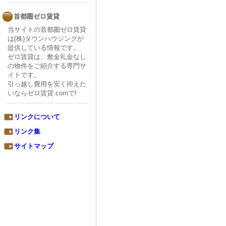
首都圏ゼロ賃貸
当サイトの首都圏ゼロ賃貸
は(株)タウンハウジングが
提供している情報です。
ゼロ賃貸は、敷金礼金なし
の物件をご紹介する専門サ
イトです。
引っ越し費用を安く抑えた
いならゼロ賃貸.comで!
リンクについて
リンク集
サイトマップ