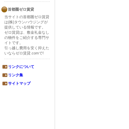
首都圏ゼロ賃貸
当サイトの首都圏ゼロ賃貸
は(株)タウンハウジングが
提供している情報です。
ゼロ賃貸は、敷金礼金なし
の物件をご紹介する専門サ
イトです。
引っ越し費用を安く抑えた
いならゼロ賃貸.comで!
リンクについて
リンク集
サイトマップ