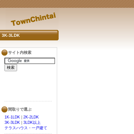
3K-3LDK
サイト内検索
間取りで選ぶ
1K-1LDK
|
2K-2LDK
3K-3LDK
|
3LDK以上
テラスハウス・一戸建て