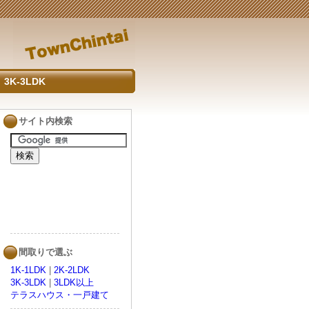
3K-3LDK
サイト内検索
間取りで選ぶ
1K-1LDK
|
2K-2LDK
3K-3LDK
|
3LDK以上
テラスハウス・一戸建て