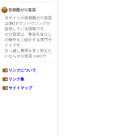
首都圏ゼロ賃貸
当サイトの首都圏ゼロ賃貸
は(株)タウンハウジングが
提供している情報です。
ゼロ賃貸は、敷金礼金なし
の物件をご紹介する専門サ
イトです。
引っ越し費用を安く抑えた
いならゼロ賃貸.comで!
リンクについて
リンク集
サイトマップ