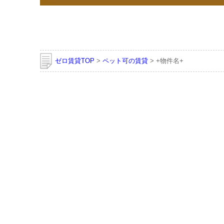
ゼロ賃貸TOP
>
ペット可の賃貸
> +物件名+