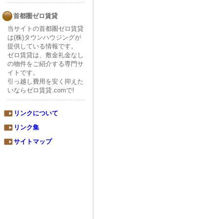
首都圏ゼロ賃貸
当サイトの首都圏ゼロ賃貸
は(株)タウンハウジングが
提供している情報です。
ゼロ賃貸は、敷金礼金なし
の物件をご紹介する専門サ
イトです。
引っ越し費用を安く抑えた
いならゼロ賃貸.comで!
リンクについて
リンク集
サイトマップ