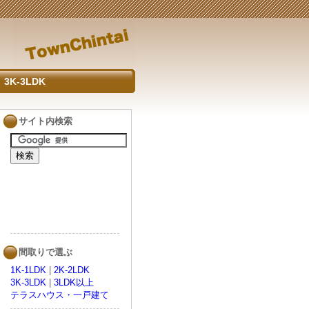
3K-3LDK
サイト内検索
間取りで選ぶ
1K-1LDK
|
2K-2LDK
3K-3LDK
|
3LDK以上
テラスハウス・一戸建て