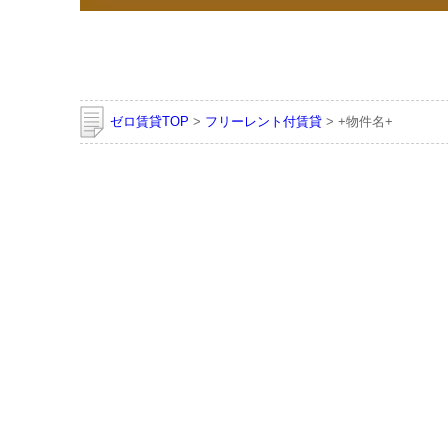
ゼロ賃貸TOP
>
フリーレント付賃貸
> +物件名+