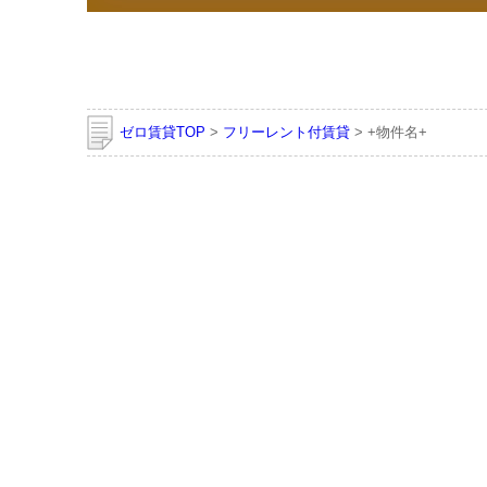
ゼロ賃貸TOP
>
フリーレント付賃貸
> +物件名+