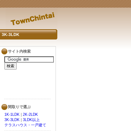
3K-3LDK
サイト内検索
間取りで選ぶ
1K-1LDK
|
2K-2LDK
3K-3LDK
|
3LDK以上
テラスハウス・一戸建て