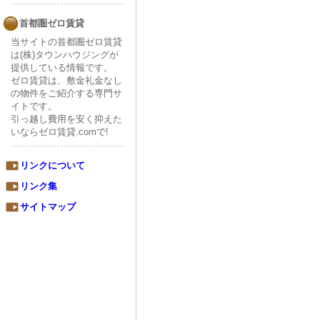
首都圏ゼロ賃貸
当サイトの首都圏ゼロ賃貸
は(株)タウンハウジングが
提供している情報です。
ゼロ賃貸は、敷金礼金なし
の物件をご紹介する専門サ
イトです。
引っ越し費用を安く抑えた
いならゼロ賃貸.comで!
リンクについて
リンク集
サイトマップ