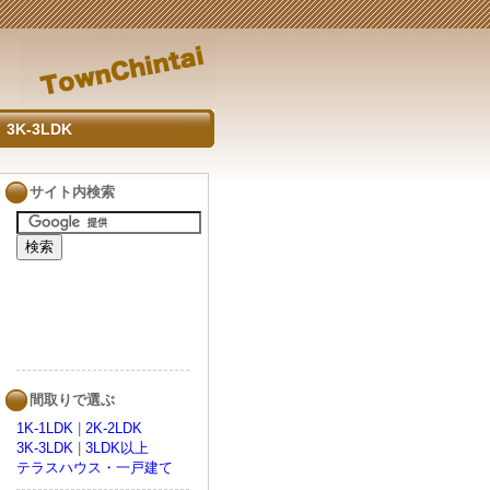
3K-3LDK
サイト内検索
間取りで選ぶ
1K-1LDK
|
2K-2LDK
3K-3LDK
|
3LDK以上
テラスハウス・一戸建て