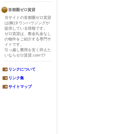
首都圏ゼロ賃貸
当サイトの首都圏ゼロ賃貸
は(株)タウンハウジングが
提供している情報です。
ゼロ賃貸は、敷金礼金なし
の物件をご紹介する専門サ
イトです。
引っ越し費用を安く抑えた
いならゼロ賃貸.comで!
リンクについて
リンク集
サイトマップ