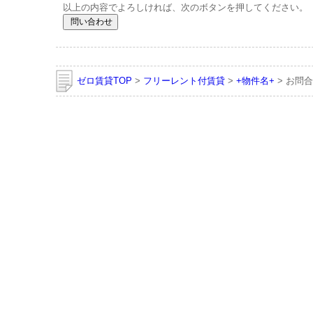
以上の内容でよろしければ、次のボタンを押してください。
ゼロ賃貸TOP
>
フリーレント付賃貸
>
+物件名+
> お問