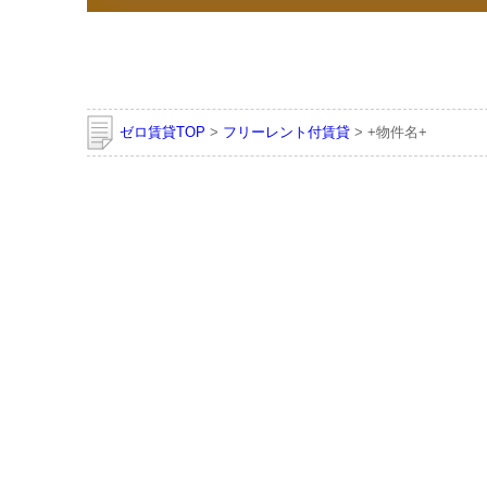
ゼロ賃貸TOP
>
フリーレント付賃貸
> +物件名+