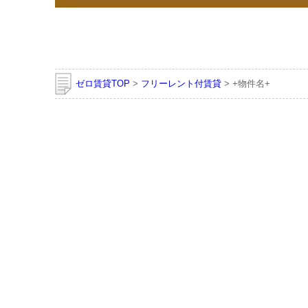
ゼロ賃貸TOP
>
フリーレント付賃貸
> +物件名+