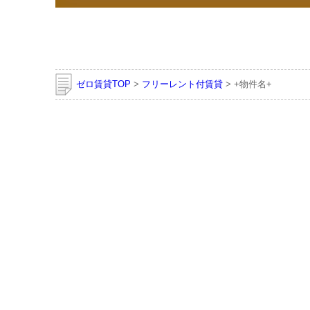
ゼロ賃貸TOP
>
フリーレント付賃貸
> +物件名+