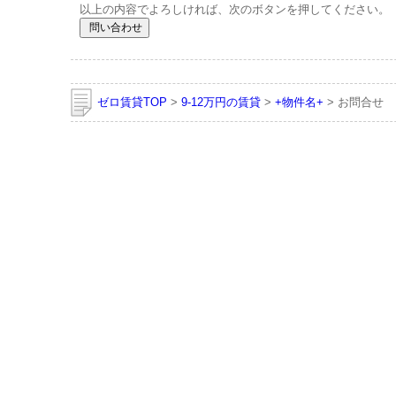
以上の内容でよろしければ、次のボタンを押してください。
ゼロ賃貸TOP
>
9-12万円の賃貸
>
+物件名+
> お問合せ