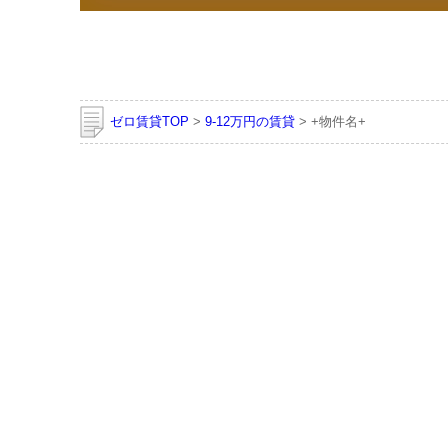
ゼロ賃貸TOP
>
9-12万円の賃貸
> +物件名+