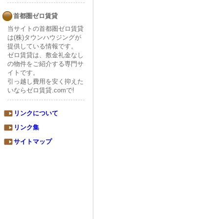
首都圏ゼロ賃貸
当サイトの首都圏ゼロ賃貸
は(株)タウンハウジングが
提供している情報です。
ゼロ賃貸は、敷金礼金なし
の物件をご紹介する専門サ
イトです。
引っ越し費用を安く抑えた
いならゼロ賃貸.comで!
リンクについて
リンク集
サイトマップ