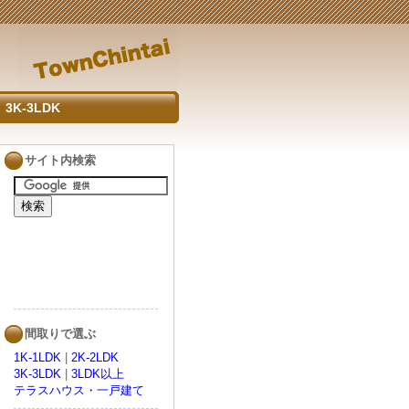
3K-3LDK
サイト内検索
間取りで選ぶ
1K-1LDK
|
2K-2LDK
3K-3LDK
|
3LDK以上
テラスハウス・一戸建て