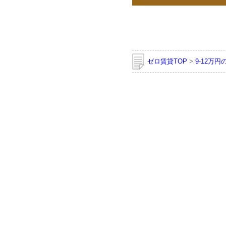
ゼロ賃貸TOP
>
9-12万円