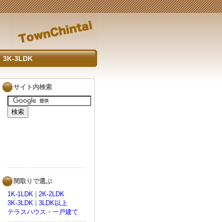
3K-3LDK
サイト内検索
間取りで選ぶ
1K-1LDK
|
2K-2LDK
3K-3LDK
|
3LDK以上
テラスハウス・一戸建て