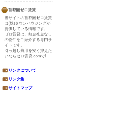
首都圏ゼロ賃貸
当サイトの首都圏ゼロ賃貸
は(株)タウンハウジングが
提供している情報です。
ゼロ賃貸は、敷金礼金なし
の物件をご紹介する専門サ
イトです。
引っ越し費用を安く抑えた
いならゼロ賃貸.comで!
リンクについて
リンク集
サイトマップ