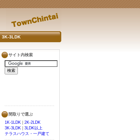
3K-3LDK
サイト内検索
間取りで選ぶ
1K-1LDK
|
2K-2LDK
3K-3LDK
|
3LDK以上
テラスハウス・一戸建て