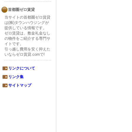
首都圏ゼロ賃貸
当サイトの首都圏ゼロ賃貸
は(株)タウンハウジングが
提供している情報です。
ゼロ賃貸は、敷金礼金なし
の物件をご紹介する専門サ
イトです。
引っ越し費用を安く抑えた
いならゼロ賃貸.comで!
リンクについて
リンク集
サイトマップ