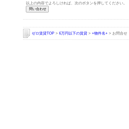
以上の内容でよろしければ、次のボタンを押してください。
ゼロ賃貸TOP
>
6万円以下の賃貸
>
+物件名+
> お問合せ