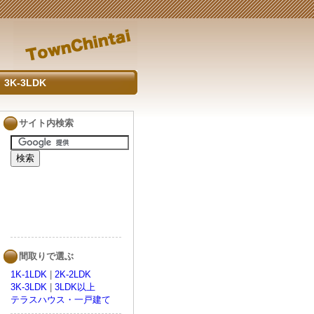
3K-3LDK
サイト内検索
間取りで選ぶ
1K-1LDK
|
2K-2LDK
3K-3LDK
|
3LDK以上
テラスハウス・一戸建て