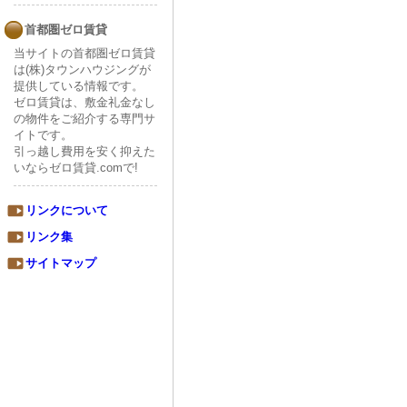
首都圏ゼロ賃貸
当サイトの首都圏ゼロ賃貸
は(株)タウンハウジングが
提供している情報です。
ゼロ賃貸は、敷金礼金なし
の物件をご紹介する専門サ
イトです。
引っ越し費用を安く抑えた
いならゼロ賃貸.comで!
リンクについて
リンク集
サイトマップ