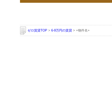
ゼロ賃貸TOP
>
6-9万円の賃貸
> +物件名+