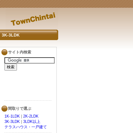
3K-3LDK
サイト内検索
間取りで選ぶ
1K-1LDK
|
2K-2LDK
3K-3LDK
|
3LDK以上
テラスハウス・一戸建て