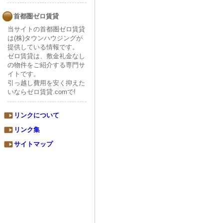
首都圏ゼロ賃貸
当サイトの首都圏ゼロ賃貸
は(株)タウンハウジングが
提供している情報です。
ゼロ賃貸は、敷金礼金なし
の物件をご紹介する専門サ
イトです。
引っ越し費用を安く抑えた
いならゼロ賃貸.comで!
リンクについて
リンク集
サイトマップ