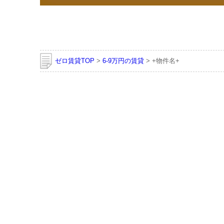
ゼロ賃貸TOP
>
6-9万円の賃貸
> +物件名+