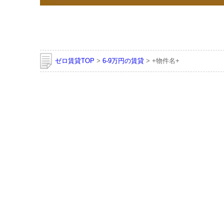
ゼロ賃貸TOP
>
6-9万円の賃貸
> +物件名+