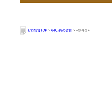
ゼロ賃貸TOP
>
6-9万円の賃貸
> +物件名+