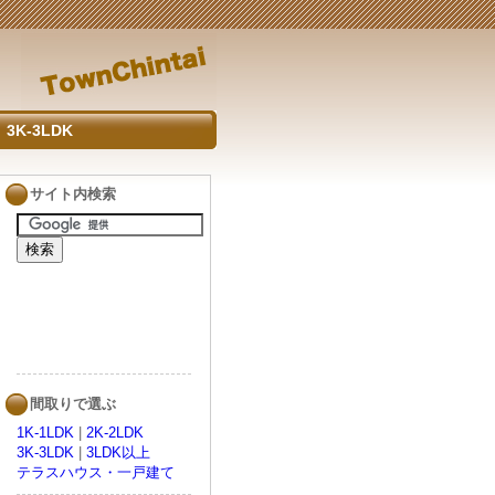
3K-3LDK
サイト内検索
間取りで選ぶ
1K-1LDK
|
2K-2LDK
3K-3LDK
|
3LDK以上
テラスハウス・一戸建て