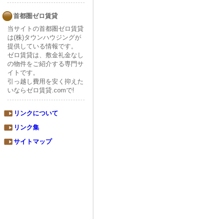
首都圏ゼロ賃貸
当サイトの首都圏ゼロ賃貸
は(株)タウンハウジングが
提供している情報です。
ゼロ賃貸は、敷金礼金なし
の物件をご紹介する専門サ
イトです。
引っ越し費用を安く抑えた
いならゼロ賃貸.comで!
リンクについて
リンク集
サイトマップ