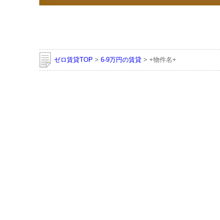
ゼロ賃貸TOP
>
6-9万円の賃貸
> +物件名+