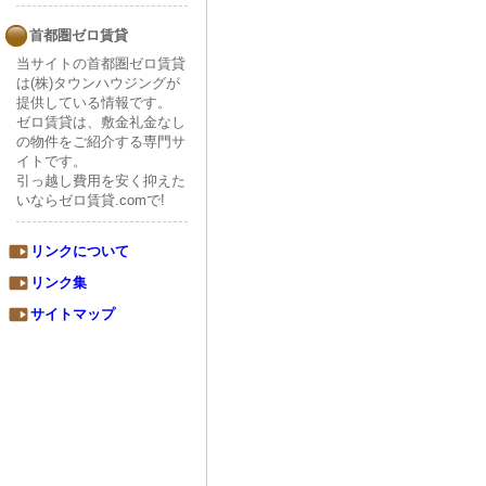
首都圏ゼロ賃貸
当サイトの首都圏ゼロ賃貸
は(株)タウンハウジングが
提供している情報です。
ゼロ賃貸は、敷金礼金なし
の物件をご紹介する専門サ
イトです。
引っ越し費用を安く抑えた
いならゼロ賃貸.comで!
リンクについて
リンク集
サイトマップ