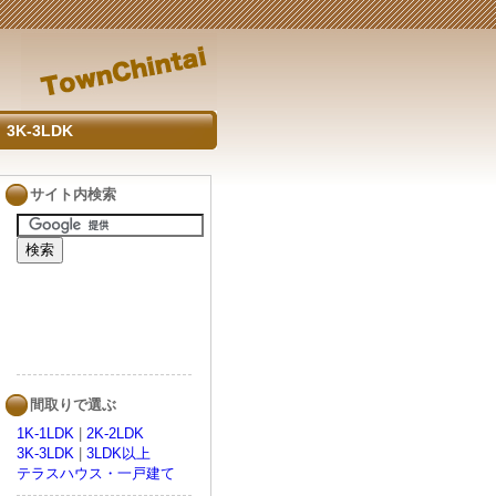
3K-3LDK
サイト内検索
間取りで選ぶ
1K-1LDK
|
2K-2LDK
3K-3LDK
|
3LDK以上
テラスハウス・一戸建て