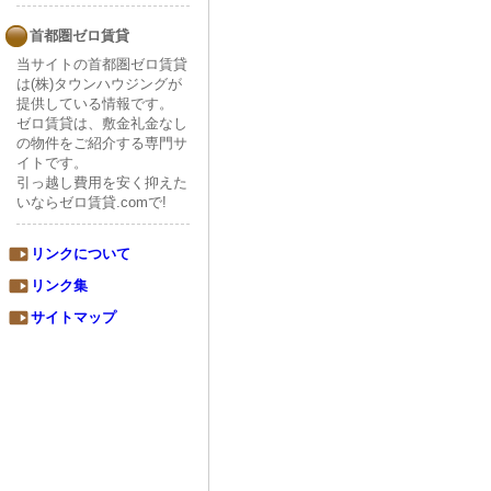
首都圏ゼロ賃貸
当サイトの首都圏ゼロ賃貸
は(株)タウンハウジングが
提供している情報です。
ゼロ賃貸は、敷金礼金なし
の物件をご紹介する専門サ
イトです。
引っ越し費用を安く抑えた
いならゼロ賃貸.comで!
リンクについて
リンク集
サイトマップ