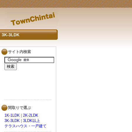
3K-3LDK
サイト内検索
間取りで選ぶ
1K-1LDK
|
2K-2LDK
3K-3LDK
|
3LDK以上
テラスハウス・一戸建て