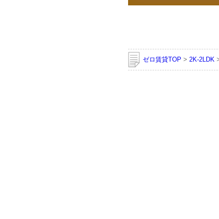
ゼロ賃貸TOP
>
2K-2LDK