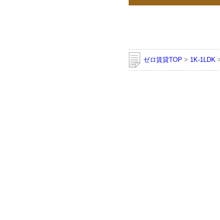
ゼロ賃貸TOP
>
1K-1LDK