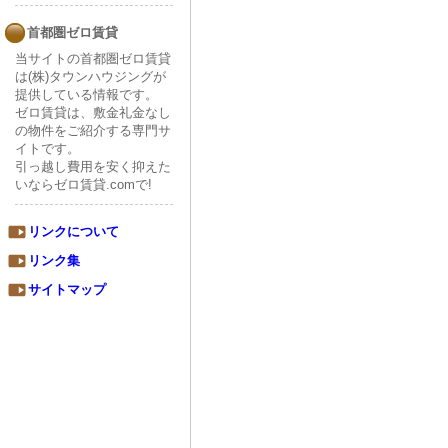
首都圏ゼロ賃貸
当サイトの首都圏ゼロ賃貸
は(株)タウンハウジングが
提供している情報です。
ゼロ賃貸は、敷金礼金なし
の物件をご紹介する専門サ
イトです。
引っ越し費用を安く抑えた
いならゼロ賃貸.comで!
リンクについて
リンク集
サイトマップ