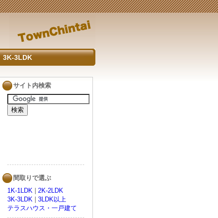
3K-3LDK
サイト内検索
間取りで選ぶ
1K-1LDK
|
2K-2LDK
3K-3LDK
|
3LDK以上
テラスハウス・一戸建て