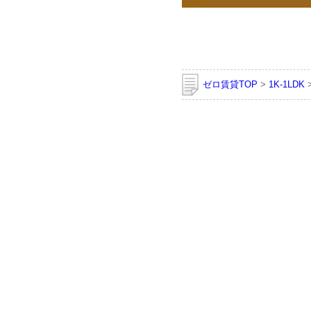
ゼロ賃貸TOP
>
1K-1LDK