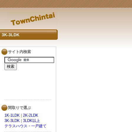
3K-3LDK
サイト内検索
間取りで選ぶ
1K-1LDK
|
2K-2LDK
3K-3LDK
|
3LDK以上
テラスハウス・一戸建て