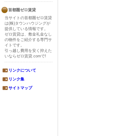
首都圏ゼロ賃貸
当サイトの首都圏ゼロ賃貸
は(株)タウンハウジングが
提供している情報です。
ゼロ賃貸は、敷金礼金なし
の物件をご紹介する専門サ
イトです。
引っ越し費用を安く抑えた
いならゼロ賃貸.comで!
リンクについて
リンク集
サイトマップ